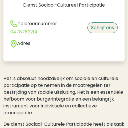
Dienst Sociaal-Cultureel Participatie
Telefoonnummer
Schrijf ons
0478782214
Adres
Het is absoluut noodzakelijk om sociale en culturele
participatie op te nemen in de maatregelen ter
bestrijding van sociale uitsluiting. Het is een essentiële
hefboom voor burgerintegratie en een belangrijk
instrument voor individuele en collectieve
emancipatie.
De dienst Sociaal-Culturele Participatie heeft als taak