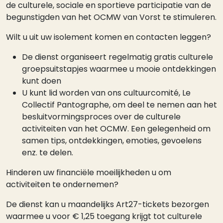
de culturele, sociale en sportieve participatie van de
begunstigden van het OCMW van Vorst te stimuleren.
Wilt u uit uw isolement komen en contacten leggen?
De dienst organiseert regelmatig gratis culturele
groepsuitstapjes waarmee u mooie ontdekkingen
kunt doen
U kunt lid worden van ons cultuurcomité, Le
Collectif Pantographe, om deel te nemen aan het
besluitvormingsproces over de culturele
activiteiten van het OCMW. Een gelegenheid om
samen tips, ontdekkingen, emoties, gevoelens
enz. te delen.
Hinderen uw financiële moeilijkheden u om
activiteiten te ondernemen?
De dienst kan u maandelijks Art27-tickets bezorgen
waarmee u voor € 1,25 toegang krijgt tot culturele