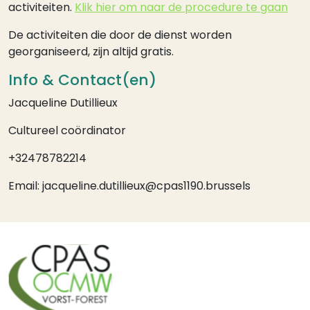
activiteiten.
Klik hier om naar de procedure te gaan
De activiteiten die door de dienst worden
georganiseerd, zijn altijd gratis.
Info & Contact(en)
Jacqueline Dutillieux
Cultureel coördinator
+32478782214
Email: jacqueline.dutillieux@cpas1190.brussels