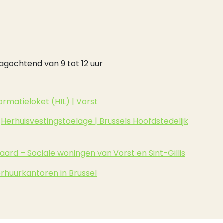
agochtend van 9 tot 12 uur
ormatieloket (HIL) | Vorst
:
Herhuisvestingstoelage | Brussels Hoofdstedelijk
aard – Sociale woningen van Vorst en Sint-Gillis
rhuurkantoren in Brussel