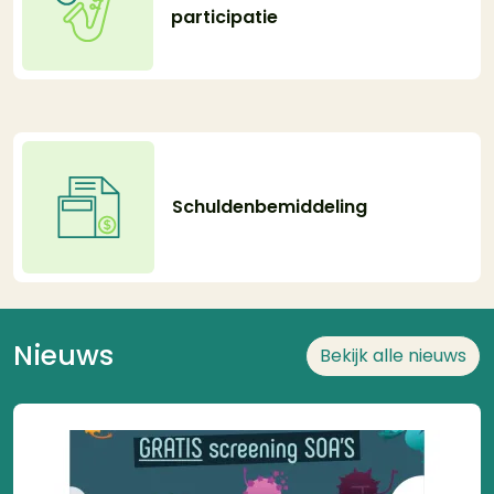
participatie
Schuldenbemiddeling
Nieuws
Bekijk alle nieuws