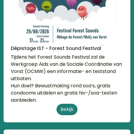
Dépistage IST - Forest Sound Festival
Tijdens het Forest Sounds Festival zal de
Werkgroep Aids van de Sociale Coördinatie van
Vorst (OCMW) een informatie- en teststand
uitbaten.
Hun doel? Bewustmaking rond soa’s, gratis
condooms uitdelen en gratis hiv-/soa-testen
aanbieden.
Bekijk