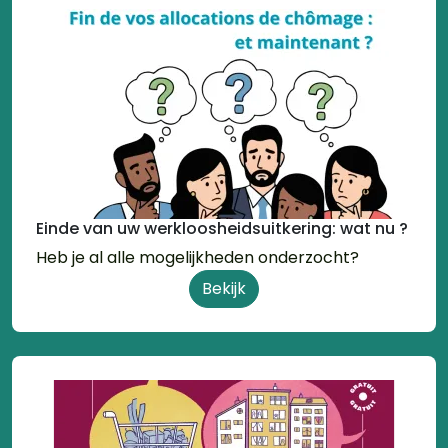
Einde van uw werkloosheidsuitkering: wat nu ?
Heb je al alle mogelijkheden onderzocht?
Bekijk