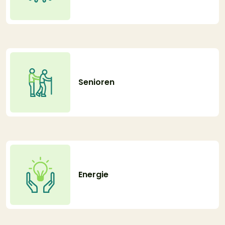
Senioren
Energie