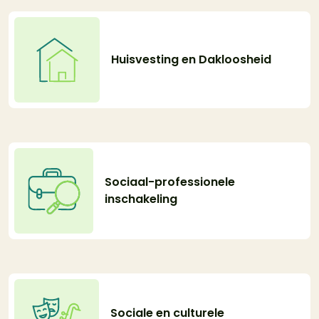
Huisvesting en Dakloosheid
Sociaal-professionele
inschakeling
Sociale en culturele