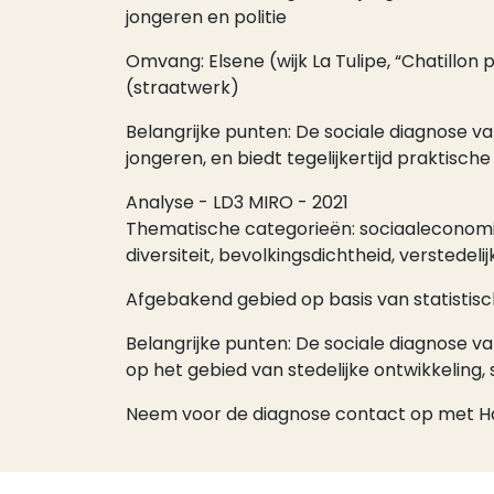
jongeren en politie
Omvang: Elsene (wijk La Tulipe, “Chatillon
(straatwerk)
Belangrijke punten: De sociale diagnose va
jongeren, en biedt tegelijkertijd praktisch
Analyse - LD3 MIRO - 2021
Thematische categorieën: sociaaleconomis
diversiteit, bevolkingsdichtheid, verstedelij
Afgebakend gebied op basis van statistisc
Belangrijke punten: De sociale diagnose 
op het gebied van stedelijke ontwikkeling
Neem voor de diagnose contact op met Ha