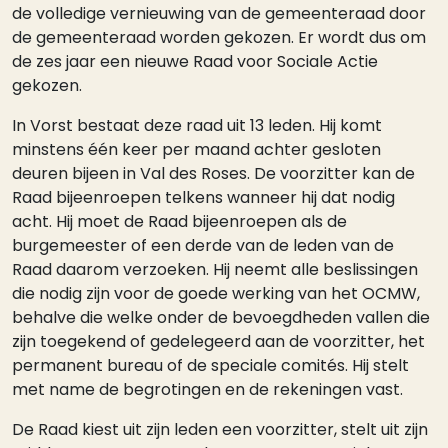
de volledige vernieuwing van de gemeenteraad door
de gemeenteraad worden gekozen. Er wordt dus om
de zes jaar een nieuwe Raad voor Sociale Actie
gekozen.
In Vorst bestaat deze raad uit 13 leden. Hij komt
minstens één keer per maand achter gesloten
deuren bijeen in Val des Roses. De voorzitter kan de
Raad bijeenroepen telkens wanneer hij dat nodig
acht. Hij moet de Raad bijeenroepen als de
burgemeester of een derde van de leden van de
Raad daarom verzoeken. Hij neemt alle beslissingen
die nodig zijn voor de goede werking van het OCMW,
behalve die welke onder de bevoegdheden vallen die
zijn toegekend of gedelegeerd aan de voorzitter, het
permanent bureau of de speciale comités. Hij stelt
met name de begrotingen en de rekeningen vast.
De Raad kiest uit zijn leden een voorzitter, stelt uit zijn