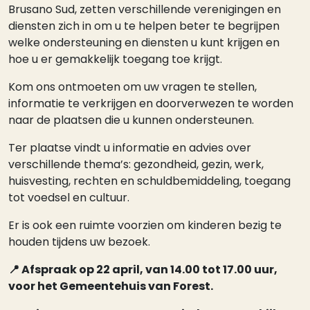
Brusano Sud, zetten verschillende verenigingen en
diensten zich in om u te helpen beter te begrijpen
welke ondersteuning en diensten u kunt krijgen en
hoe u er gemakkelijk toegang toe krijgt.
Kom ons ontmoeten om uw vragen te stellen,
informatie te verkrijgen en doorverwezen te worden
naar de plaatsen die u kunnen ondersteunen.
Ter plaatse vindt u informatie en advies over
verschillende thema’s: gezondheid, gezin, werk,
huisvesting, rechten en schuldbemiddeling, toegang
tot voedsel en cultuur.
Er is ook een ruimte voorzien om kinderen bezig te
houden tijdens uw bezoek.
📍 Afspraak op 22 april, van 14.00 tot 17.00 uur,
voor het Gemeentehuis van Forest.