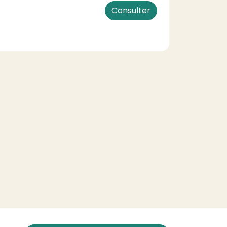
Consulter