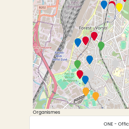
Organismes
ONE - Offic