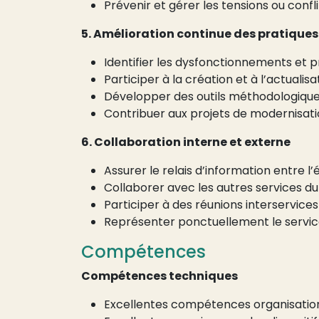
Prévenir et gérer les tensions ou confli
5. Amélioration continue des pratiques
Identifier les dysfonctionnements et p
Participer à la création et à l’actuali
Développer des outils méthodologiques
Contribuer aux projets de modernisatio
6. Collaboration interne et externe
Assurer le relais d’information entre l
Collaborer avec les autres services du
Participer à des réunions interservices
Représenter ponctuellement le servic
Compétences
Compétences techniques
Excellentes compétences organisatio