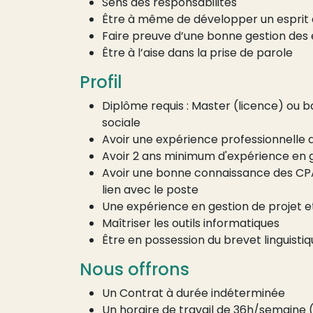
Sens des responsabilités
Être à même de développer un esprit 
Faire preuve d’une bonne gestion des
Être à l’aise dans la prise de parole
Profil
Diplôme requis : Master (licence) ou b
sociale
Avoir une expérience professionnelle d
Avoir 2 ans minimum d'expérience en 
Avoir une bonne connaissance des CPAS e
lien avec le poste
Une expérience en gestion de projet et
Maîtriser les outils informatiques
Être en possession du brevet linguistiq
Nous offrons
Un Contrat à durée indéterminée
Un horaire de travail de 36h/semaine (