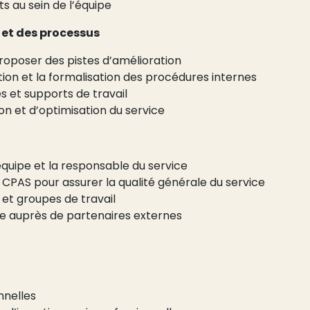
ts au sein de l’équipe
 et des processus
roposer des pistes d’amélioration
sation et la formalisation des procédures internes
 et supports de travail
n et d’optimisation du service
’équipe et la responsable du service
 CPAS pour assurer la qualité générale du service
 et groupes de travail
e auprès de partenaires externes
nnelles