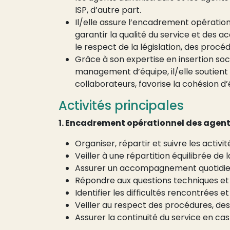
ISP, d’autre part.
Il/elle assure l’encadrement opératio
garantir la qualité du service et des
le respect de la législation, des procéd
Grâce à son expertise en insertion soc
management d’équipe, il/elle soutie
collaborateurs, favorise la cohésion d’é
Activités principales
1. Encadrement opérationnel des agent
Organiser, répartir et suivre les activi
Veiller à une répartition équilibrée de 
Assurer un accompagnement quotidie
Répondre aux questions techniques e
Identifier les difficultés rencontrées 
Veiller au respect des procédures, des
Assurer la continuité du service en ca