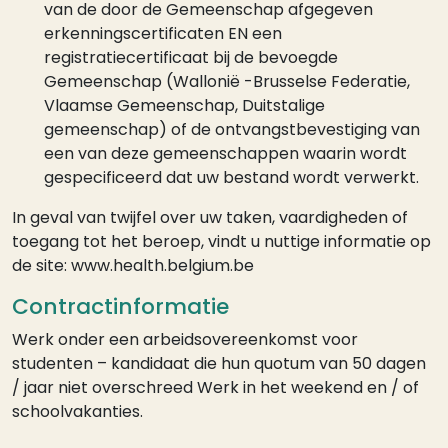
van de door de Gemeenschap afgegeven
erkenningscertificaten EN een
registratiecertificaat bij de bevoegde
Gemeenschap (Wallonië -Brusselse Federatie,
Vlaamse Gemeenschap, Duitstalige
gemeenschap) of de ontvangstbevestiging van
een van deze gemeenschappen waarin wordt
gespecificeerd dat uw bestand wordt verwerkt.
In geval van twijfel over uw taken, vaardigheden of
toegang tot het beroep, vindt u nuttige informatie op
de site: www.health.belgium.be
Contractinformatie
Werk onder een arbeidsovereenkomst voor
studenten – kandidaat die hun quotum van 50 dagen
/ jaar niet overschreed Werk in het weekend en / of
schoolvakanties.