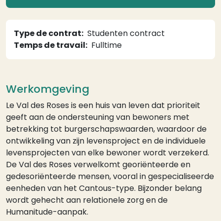
Type de contrat
Studenten contract
Temps de travail
Fulltime
Werkomgeving
Le Val des Roses is een huis van leven dat prioriteit
geeft aan de ondersteuning van bewoners met
betrekking tot burgerschapswaarden, waardoor de
ontwikkeling van zijn levensproject en de individuele
levensprojecten van elke bewoner wordt verzekerd.
De Val des Roses verwelkomt georiënteerde en
gedesoriënteerde mensen, vooral in gespecialiseerde
eenheden van het Cantous-type. Bijzonder belang
wordt gehecht aan relationele zorg en de
Humanitude-aanpak.