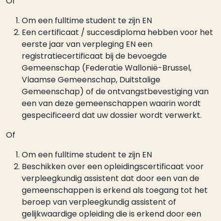
Of
Om een fulltime student te zijn EN
Een certificaat / succesdiploma hebben voor het
eerste jaar van verpleging EN een
registratiecertificaat bij de bevoegde
Gemeenschap (Federatie Wallonië-Brussel,
Vlaamse Gemeenschap, Duitstalige
Gemeenschap) of de ontvangstbevestiging van
een van deze gemeenschappen waarin wordt
gespecificeerd dat uw dossier wordt verwerkt.
Of
Om een fulltime student te zijn EN
Beschikken over een opleidingscertificaat voor
verpleegkundig assistent dat door een van de
gemeenschappen is erkend als toegang tot het
beroep van verpleegkundig assistent of
gelijkwaardige opleiding die is erkend door een