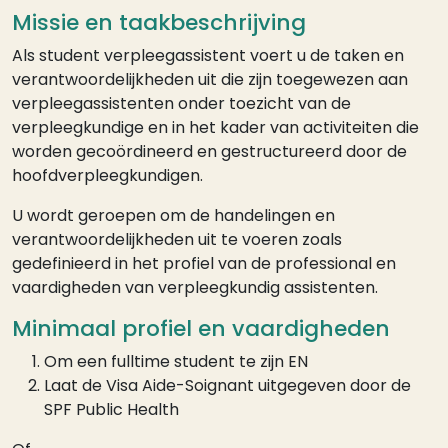
Missie en taakbeschrijving
Als student verpleegassistent voert u de taken en
verantwoordelijkheden uit die zijn toegewezen aan
verpleegassistenten onder toezicht van de
verpleegkundige en in het kader van activiteiten die
worden gecoördineerd en gestructureerd door de
hoofdverpleegkundigen.
U wordt geroepen om de handelingen en
verantwoordelijkheden uit te voeren zoals
gedefinieerd in het profiel van de professional en
vaardigheden van verpleegkundig assistenten.
Minimaal profiel en vaardigheden
Om een fulltime student te zijn EN
Laat de Visa Aide-Soignant uitgegeven door de
SPF Public Health