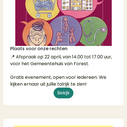
Plaats voor onze rechten
📍 Afspraak op 22 april, van 14.00 tot 17.00 uur,
voor het Gemeentehuis van Forest.
Gratis evenement, open voor iedereen. We
kijken ernaar uit jullie talrijk te zien!
Bekijk