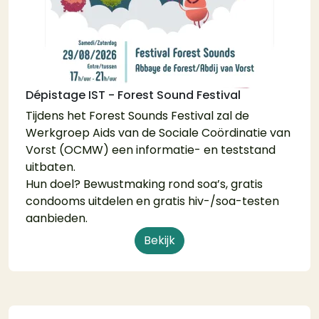
Dépistage IST - Forest Sound Festival
Tijdens het Forest Sounds Festival zal de
Werkgroep Aids van de Sociale Coördinatie van
Vorst (OCMW) een informatie- en teststand
uitbaten.
Hun doel? Bewustmaking rond soa’s, gratis
condooms uitdelen en gratis hiv-/soa-testen
aanbieden.
Bekijk