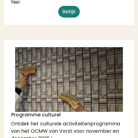
hier.
Bekijk
Programme culturel
Ontdek het culturele activiteitenprogramma
van het OCMW van Vorst voor november en