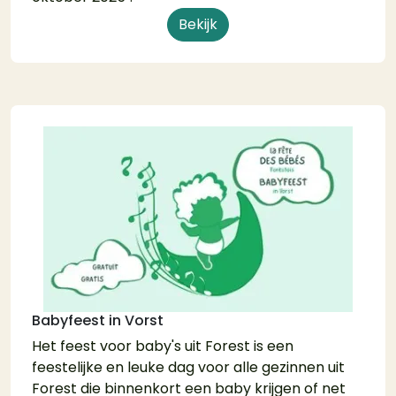
Bekijk
Babyfeest in Vorst
Het feest voor baby's uit Forest is een
feestelijke en leuke dag voor alle gezinnen uit
Forest die binnenkort een baby krijgen of net