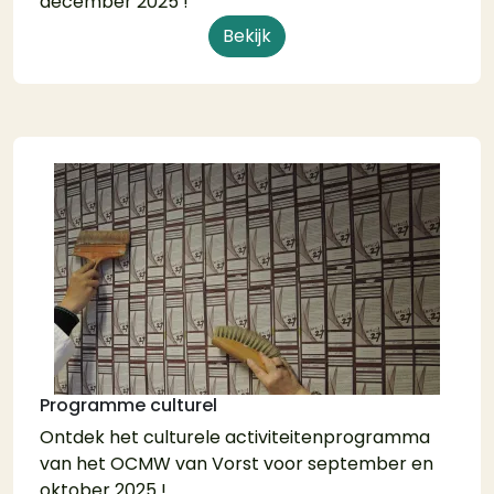
december 2025 !
Bekijk
Programme culturel
Ontdek het culturele activiteitenprogramma
van het OCMW van Vorst voor september en
oktober 2025 !