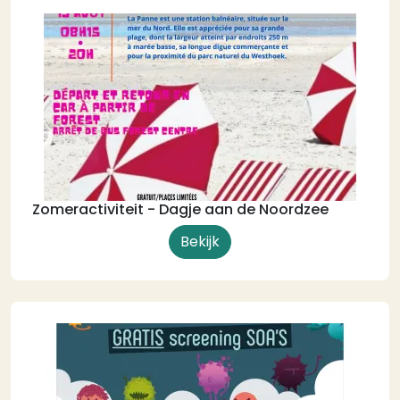
Zomeractiviteit - Dagje aan de Noordzee
Bekijk