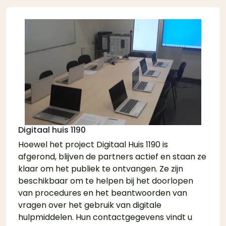
Digitaal huis 1190
Hoewel het project Digitaal Huis 1190 is
afgerond, blijven de partners actief en staan ze
klaar om het publiek te ontvangen. Ze zijn
beschikbaar om te helpen bij het doorlopen
van procedures en het beantwoorden van
vragen over het gebruik van digitale
hulpmiddelen. Hun contactgegevens vindt u