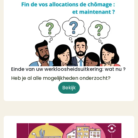
Einde van uw werkloosheidsuitkering: wat nu ?
Heb je al alle mogelijkheden onderzocht?
Bekijk