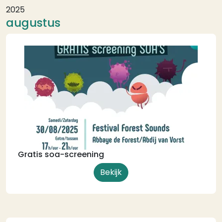
2025
augustus
Gratis soa-screening
Bekijk