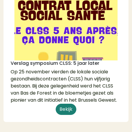
Verslag symposium CLSS: 5 jaar later
Op 25 november vierden de lokale sociale
gezondheidscontracten (CLSS) hun vijfjarig
bestaan. Bij deze gelegenheid werd het CLSS
van Bas de Forest in de bloemetjes gezet als
pionier van dit initiatief in het Brussels Gewest.
Bekijk