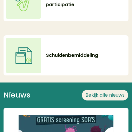
participatie
Schuldenbemiddeling
Nieuws
Bekijk alle nieuws