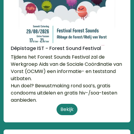
Dépistage IST - Forest Sound Festival
Tijdens het Forest Sounds Festival zal de
Werkgroep Aids van de Sociale Coördinatie van
Vorst (OCMW) een informatie- en teststand
uitbaten.
Hun doel? Bewustmaking rond soa’s, gratis
condooms uitdelen en gratis hiv-/soa-testen
aanbieden.
Bekijk