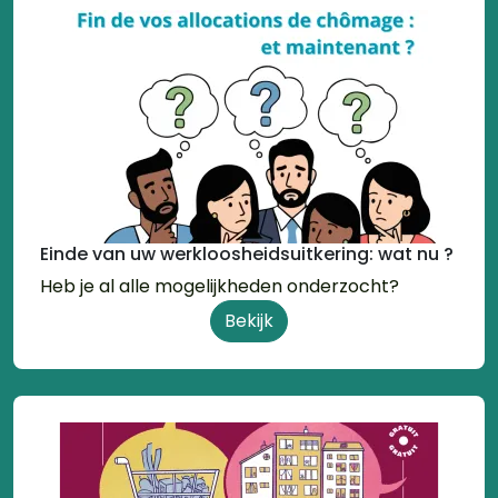
Einde van uw werkloosheidsuitkering: wat nu ?
Heb je al alle mogelijkheden onderzocht?
Bekijk