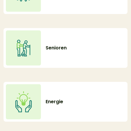
Senioren
Energie