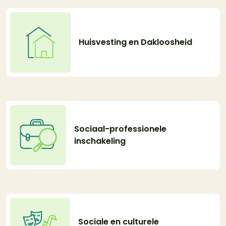
Huisvesting en Dakloosheid
Sociaal-professionele
inschakeling
Sociale en culturele