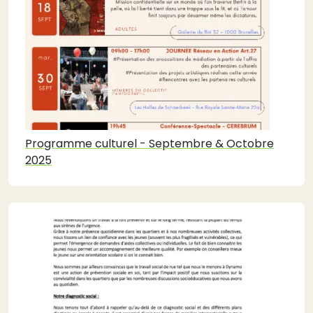
Programme culturel - Septembre & Octobre
2025