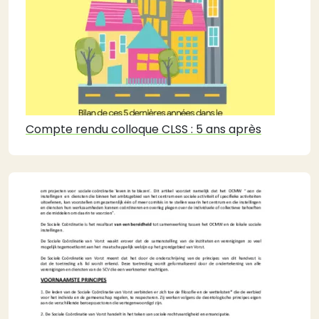
Compte rendu colloque CLSS : 5 ans après