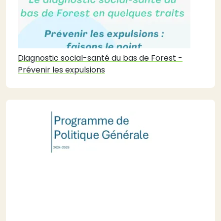
Diagnostic social-santé du bas de Forest -
Prévenir les expulsions