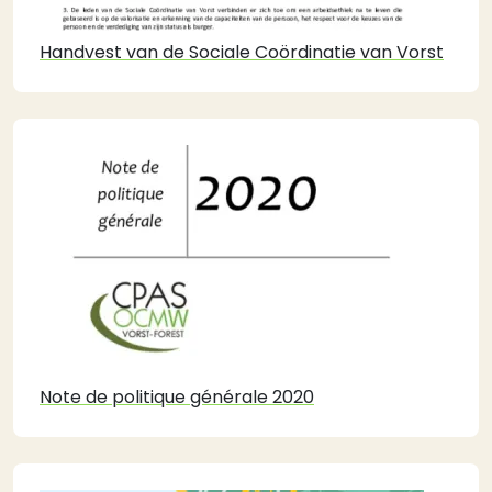
Handvest van de Sociale Coördinatie van Vorst
Note de politique générale 2020