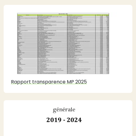
Rapport transparence MP 2025