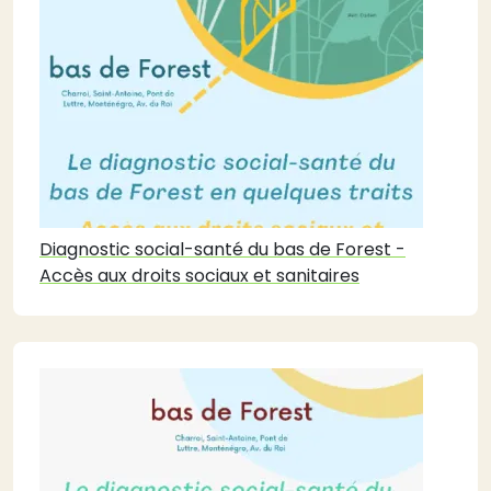
Diagnostic social-santé du bas de Forest -
Accès aux droits sociaux et sanitaires