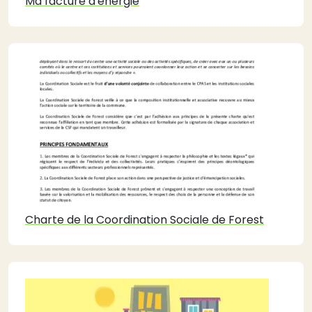
Ma facture d'énergie
Charte de la Coordination Sociale de Forest