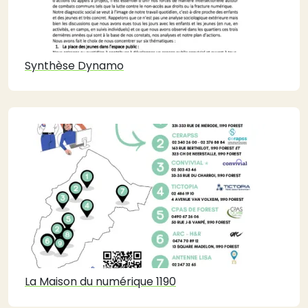
Synthèse Dynamo
La Maison du numérique 1190