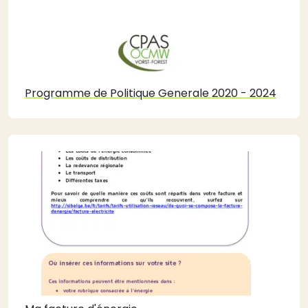
Programme de Politique Generale 2020 - 2024