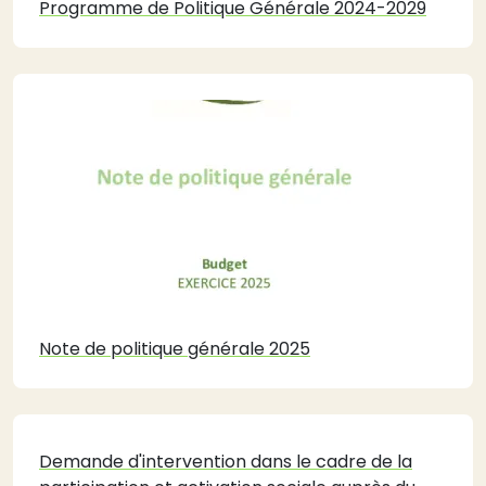
Programme de Politique Générale 2024-2029
Note de politique générale 2025
Demande d'intervention dans le cadre de la