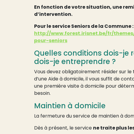
En fonction de votre situation, une remi
d’intervention.
Pour le service Seniors de la Commune :
http://www.forest.irisnet.be/fr/theme
pour-seniors
Quelles conditions dois-je
dois-je entreprendre ?
Vous devez obligatoirement résider sur le 
d’une Aide à domicile, il vous suffit de cont
une première visite à domicile pour déterm
besoin.
Maintien à domicile
La fermeture du service de maintien à dom
Dès à présent, le service
ne traite plus 