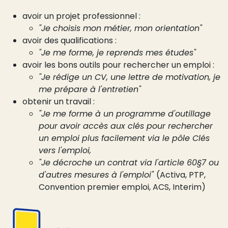
avoir un projet professionnel :
"Je choisis mon métier, mon orientation"
avoir des qualifications :
"Je me forme, je reprends mes études"
avoir les bons outils pour rechercher un emploi :
"Je rédige un CV, une lettre de motivation, je
me prépare à l'entretien"
obtenir un travail :
"Je me forme à un programme d'outillage
pour avoir accès aux clés pour rechercher
un emploi plus facilement via le pôle Clés
vers l'emploi,
"Je décroche un contrat via l'article 60§7 ou
d'autres mesures à l'emploi"
(Activa, PTP,
Convention premier emploi, ACS, Interim)