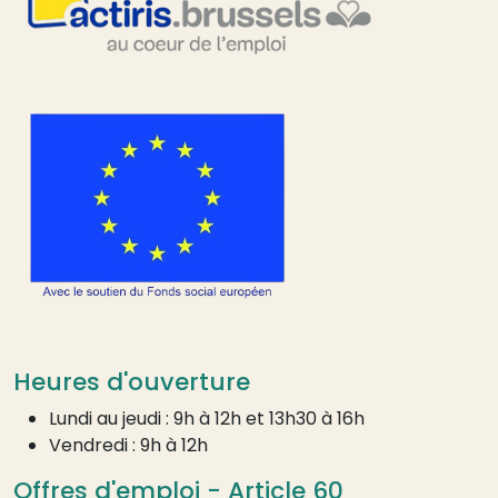
Heures d'ouverture
Lundi au jeudi : 9h à 12h et 13h30 à 16h
Vendredi : 9h à 12h
Offres d'emploi - Article 60