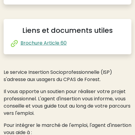
Liens et documents utiles
Brochure Article 60
Le service Insertion Socioprofessionnelle (ISP)
s'adresse aux usagers du CPAS de Forest.
Il vous apporte un soutien pour réaliser votre projet
professionnel. L'agent d'insertion vous informe, vous
conseille et vous guide tout au long de votre parcours
vers l'emploi.
Pour intégrer le marché de l'emploi, l'agent d'insertion
vous aide à :